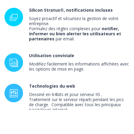
Silicon Stratus®, notifications incluses
Soyez proactif et sécurisez la gestion de votre
entreprise.
Formulez des règles complexes pour
notifier,
informer ou bien alerter les utilisateurs et
partenaires
par email.
Utilisation conviviale
Modifiez facilement les informations affichées avec
les options de mise en page.
Technologies du web
Dessiné en 64bits et pour serveur IIS .
Traitement sur le serveur réparti pendant les pics
de charge. Compatible avec tous les principaux
navigateurs internet.
En cross-mode avec Silicon Master®