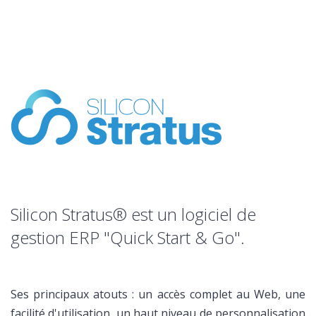
Silicon Stratus® est un logiciel de
gestion ERP "Quick Start & Go".
Ses principaux atouts : un accès complet au Web, une
facilité d'utilisation, un haut niveau de personnalisation