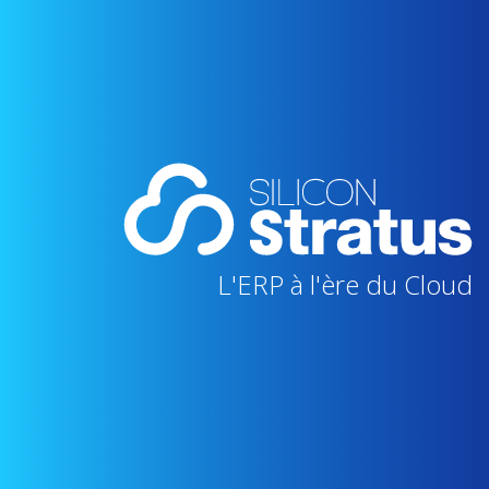
L'ERP à l'ère du Cloud