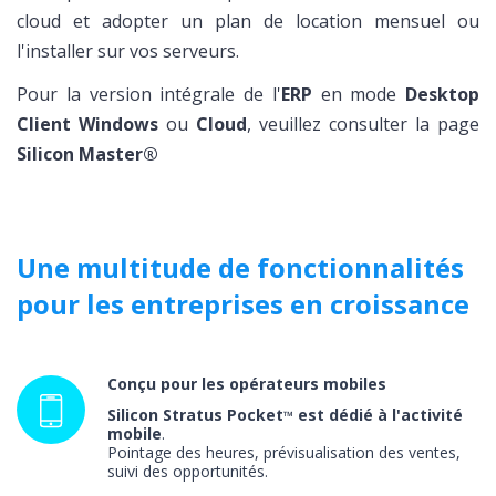
cloud et adopter un plan de location mensuel ou
l'installer sur vos serveurs.
Pour la version intégrale de l'
ERP
en mode
Desktop
Client Windows
ou
Cloud
, veuillez consulter la page
Silicon Master®
Une multitude de fonctionnalités
pour les entreprises en croissance
Conçu pour les opérateurs mobiles
Silicon Stratus Pocket
est dédié à l'activité
™
mobile
.
Pointage des heures, prévisualisation des ventes,
suivi des opportunités.