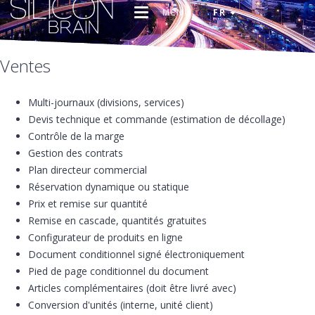
MENU
FR
Ventes
Multi-journaux (divisions, services)
Devis technique et commande (estimation de décollage)
Contrôle de la marge
Gestion des contrats
Plan directeur commercial
Réservation dynamique ou statique
Prix et remise sur quantité
Remise en cascade, quantités gratuites
Configurateur de produits en ligne
Document conditionnel signé électroniquement
Pied de page conditionnel du document
Articles complémentaires (doit être livré avec)
Conversion d'unités (interne, unité client)