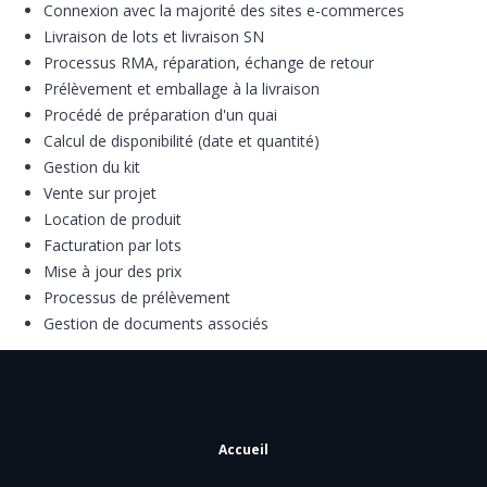
Connexion avec la majorité des sites e-commerces
Livraison de lots et livraison SN
Processus RMA, réparation, échange de retour
Prélèvement et emballage à la livraison
Procédé de préparation d'un quai
Calcul de disponibilité (date et quantité)
Gestion du kit
Vente sur projet
Location de produit
Facturation par lots
Mise à jour des prix
Processus de prélèvement
Gestion de documents associés
Accueil