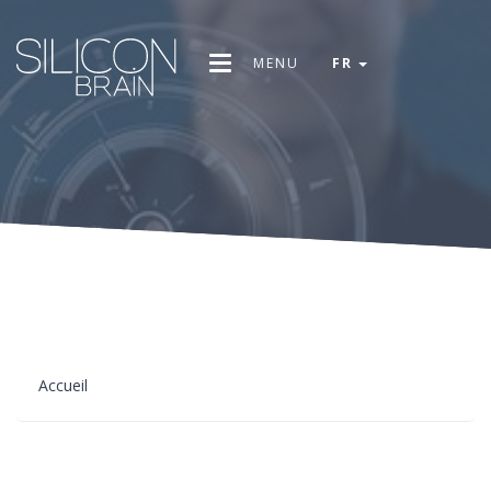
MENU
FR
Accueil