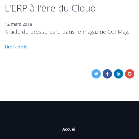
L'ERP à l'ère du Cloud
12 mars 2018
Article de presse paru dans le magazine CCI Mag.
Lire l'article
Accueil