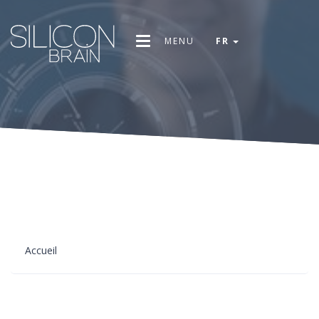
MENU
FR
Accueil