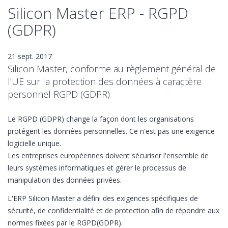
Silicon Master ERP - RGPD
(GDPR)
21 sept. 2017
Silicon Master, conforme au règlement général de
l'UE sur la protection des données à caractère
personnel RGPD (GDPR)
Le RGPD (GDPR) change la façon dont les organisations
protégent les données personnelles. Ce n'est pas une exigence
logicielle unique.
Les entreprises européennes doivent sécuriser l'ensemble de
leurs systèmes informatiques et gérer le processus de
manipulation des données privées.
L'ERP Silicon Master a défini des exigences spécifiques de
sécurité, de confidentialité et de protection afin de répondre aux
normes fixées par le RGPD(GDPR).