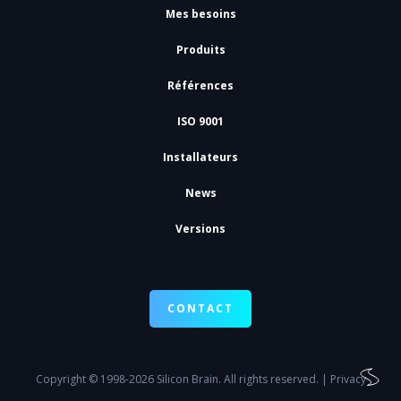
Mes besoins
Produits
Références
ISO 9001
Installateurs
News
Versions
CONTACT
Copyright
© 1998-2026 Silicon Brain. All rights reserved. |
Privacy