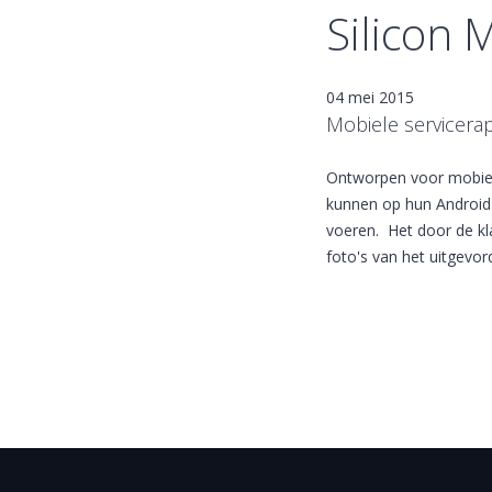
Silicon 
04 mei 2015
Mobiele servicera
Ontworpen voor mobiel
kunnen op hun Android-
voeren. Het door de kl
foto's van het uitgevo