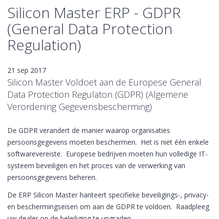
Silicon Master ERP - GDPR
(General Data Protection
Regulation)
21 sep 2017
Silicon Master Voldoet aan de Europese General
Data Protection Regulaton (GDPR) (Algemene
Verordening Gegevensbescherming)
De GDPR verandert de manier waarop organisaties
persoonsgegevens moeten beschermen. Het is niet één enkele
softwarevereiste. Europese bedrijven moeten hun volledige IT-
systeem beveiligen en het proces van de verwerking van
persoonsgegevens beheren.
De ERP Silicon Master hanteert specifieke beveiligings-, privacy-
en beschermingseisen om aan de GDPR te voldoen. Raadpleeg
uw dealer op de beleiliging te upgraden.