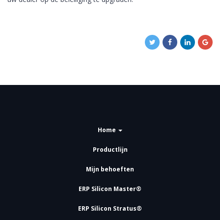
Home
Productlijn
Mijn behoeften
ERP Silicon Master®
ERP Silicon Stratus®