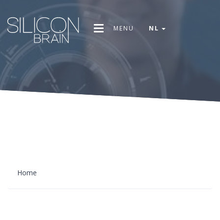
MENU
NL
Home