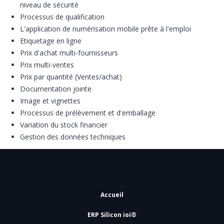
niveau de sécurité
Processus de qualification
L'application de numérisation mobile prête à l'emploi
Etiquetage en ligne
Prix d'achat multi-fournisseurs
Prix multi-ventes
Prix par quantité (Ventes/achat)
Documentation jointe
Image et vignettes
Processus de prélèvement et d'emballage
Variation du stock financier
Gestion des données techniques
Accueil
ERP Silicon ioi®