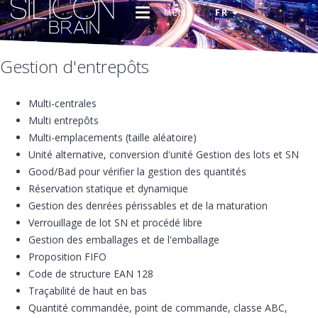
MENU
FR
Gestion d'entrepôts
Multi-centrales
Multi entrepôts
Multi-emplacements (taille aléatoire)
Unité alternative, conversion d'unité Gestion des lots et SN
Good/Bad pour vérifier la gestion des quantités
Réservation statique et dynamique
Gestion des denrées périssables et de la maturation
Verrouillage de lot SN et procédé libre
Gestion des emballages et de l'emballage
Proposition FIFO
Code de structure EAN 128
Traçabilité de haut en bas
Quantité commandée, point de commande, classe ABC,