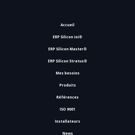
Accueil
ERP Silicon ioi®
ERP Silicon Master®
ERP Silicon Stratus®
Mes besoins
Produits
Références
ISO 9001
Installateurs
News