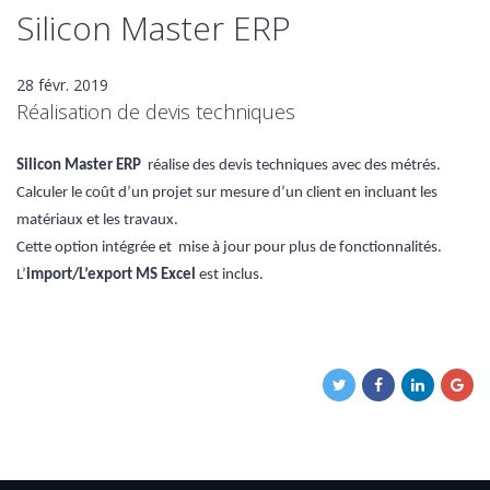
Silicon Master ERP
28 févr. 2019
Réalisation de devis techniques
Silicon Master ERP
réalise des devis techniques avec des métrés.
Calculer le coût d’un projet sur mesure d’un client en incluant les
matériaux et les travaux.
Cette option intégrée et mise à jour pour plus de fonctionnalités.
L’
import/L’export MS Excel
est inclus.