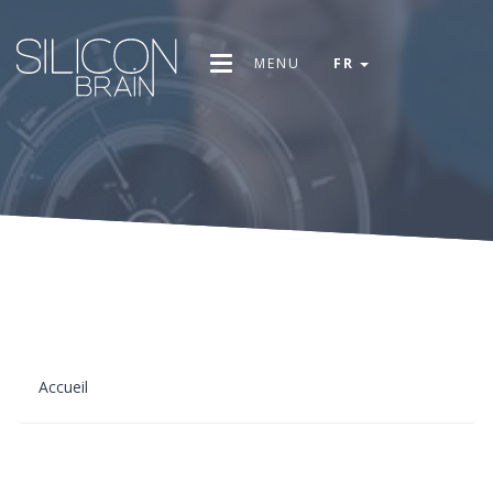
MENU
FR
Accueil