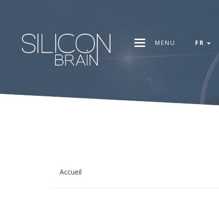
MENU
FR
Accueil