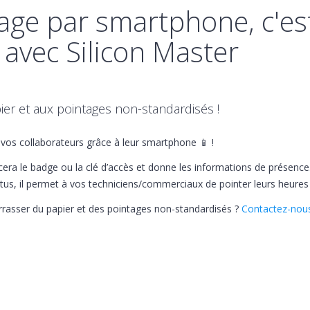
age par smartphone, c'es
 avec Silicon Master
ier et aux pointages non-standardisés !
e vos collaborateurs grâce à leur smartphone 📱 !
acera le badge ou la clé d’accès et donne les informations de présence
tratus, il permet à vos techniciens/commerciaux de pointer leurs heures
rasser du papier et des pointages non-standardisés ?
Contactez-nou