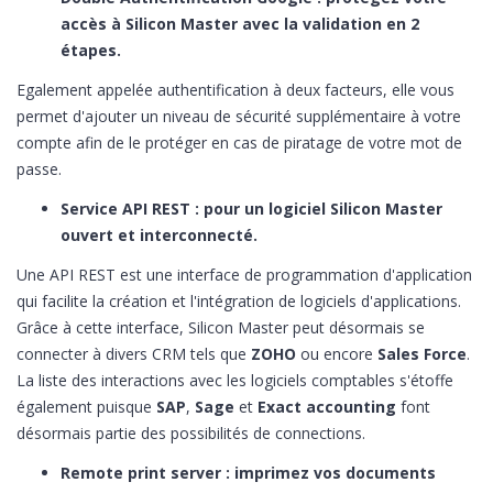
accès à Silicon Master avec la validation en 2
étapes.
Egalement appelée authentification à deux facteurs, elle vous
permet d'ajouter un niveau de sécurité supplémentaire à votre
compte afin de le protéger en cas de piratage de votre mot de
passe.
Service API REST : pour un logiciel Silicon Master
ouvert et interconnecté.
Une API REST est une interface de programmation d'application
qui facilite la création et l'intégration de logiciels d'applications.
Grâce à cette interface, Silicon Master peut désormais se
connecter à divers CRM tels que
ZOHO
ou encore
Sales Force
.
La liste des interactions avec les logiciels comptables s'étoffe
également puisque
SAP
,
Sage
et
Exact accounting
font
désormais partie des possibilités de connections.
Remote print server : imprimez vos documents