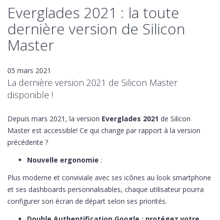
Everglades 2021 : la toute
dernière version de Silicon
Master
05 mars 2021
La dernière version 2021 de Silicon Master
disponible !
Depuis mars 2021, la version
Everglades 2021
de Silicon
Master est accessible! Ce qui change par rapport à la version
précédente ?
Nouvelle ergonomie
:
Plus moderne et conviviale avec ses icônes au look smartphone
et ses dashboards personnalisables, chaque utilisateur pourra
configurer son écran de départ selon ses priorités.
Double Authentification Google : protégez votre