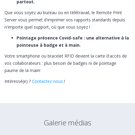
partout.
Que vous soyez au bureau ou en télétravail, le Remote Print
Server vous permet d'imprimer vos rapports standards depuis
n'importe quel support, où que vous soyez !
Pointage présence Covid-safe : une alternative à la
pointeuse à badge et à main.
Votre smartphone ou bracelet RFID devient la carte d'accès de
vos collaborateurs : plus besoin de badges ni de pointage
paume de la main!
Intéressé(e) ?
Contactez-nous
!
Galerie médias