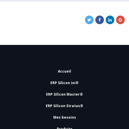
Accueil
ERP Silicon ioi®
ERP Silicon Master®
ERP Silicon Stratus®
Mes besoins
Produits