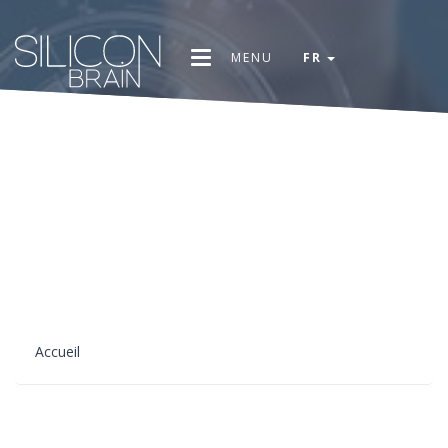
MENU
FR
Accueil