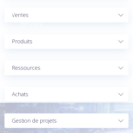
Ventes
MENU
FR
Produits
Ressources
Achats
Gestion de projets