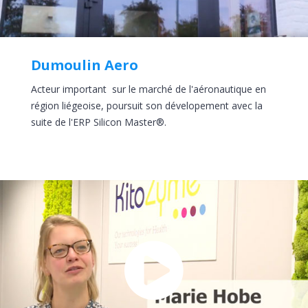
Dumoulin Aero
Acteur important sur le marché de l'aéronautique en
région liégeoise, poursuit son dévelopement avec la
suite de l'ERP Silicon Master®.