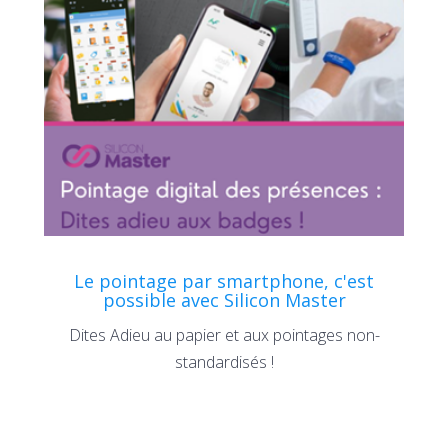
Le pointage par smartphone, c'est
possible avec Silicon Master
Dites Adieu au papier et aux pointages non-
standardisés !