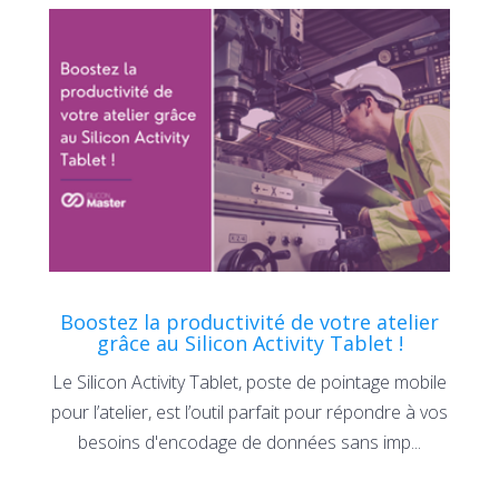
Boostez la productivité de votre atelier
grâce au Silicon Activity Tablet !
Le Silicon Activity Tablet, poste de pointage mobile
pour l’atelier, est l’outil parfait pour répondre à vos
besoins d'encodage de données sans imp...