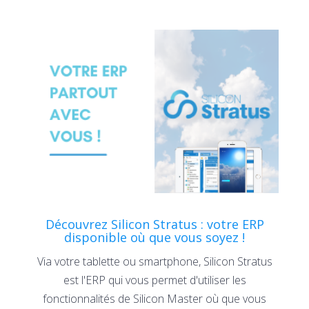
Découvrez Silicon Stratus : votre ERP
disponible où que vous soyez !
Via votre tablette ou smartphone, Silicon Stratus
est l'ERP qui vous permet d'utiliser les
fonctionnalités de Silicon Master où que vous